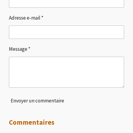
Adresse e-mail *
Message *
Envoyer un commentaire
Commentaires