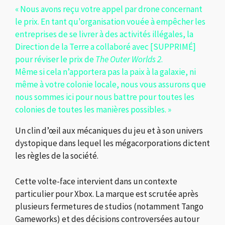
« Nous avons reçu votre appel par drone concernant
le prix. En tant qu'organisation vouée à empêcher les
entreprises de se livrer à des activités illégales, la
Direction de la Terre a collaboré avec [SUPPRIMÉ]
pour réviser le prix de
The Outer Worlds 2
.
Même si cela n’apportera pas la paix à la galaxie, ni
même à votre colonie locale, nous vous assurons que
nous sommes ici pour nous battre pour toutes les
colonies de toutes les manières possibles. »
Un clin d’œil aux mécaniques du jeu et à son univers
dystopique dans lequel les mégacorporations dictent
les règles de la société.
Cette volte-face intervient dans un contexte
particulier pour Xbox. La marque est scrutée après
plusieurs fermetures de studios (notamment Tango
Gameworks) et des décisions controversées autour