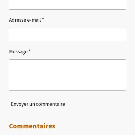
Adresse e-mail *
Message *
Envoyer un commentaire
Commentaires