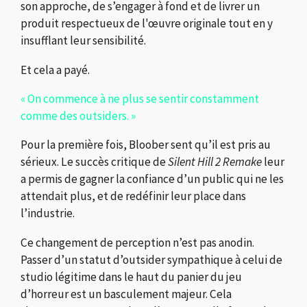
son approche, de s’engager à fond et de livrer un
produit respectueux de l'œuvre originale tout en y
insufflant leur sensibilité.
Et cela a payé.
« On commence à ne plus se sentir constamment
comme des outsiders. »
Pour la première fois, Bloober sent qu’il est pris au
sérieux. Le succès critique de
Silent Hill 2 Remake
leur
a permis de gagner la confiance d’un public qui ne les
attendait plus, et de redéfinir leur place dans
l’industrie.
Ce changement de perception n’est pas anodin.
Passer d’un statut d’outsider sympathique à celui de
studio légitime dans le haut du panier du jeu
d’horreur est un basculement majeur. Cela