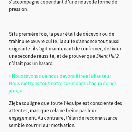
s'accompagne cependant d’une nouvelle forme de
pression.
Si la première fois, la peur était de décevoir ou de
trahir une œuvre culte, la suite s’annonce tout aussi
exigeante : il s’agit maintenant de confirmer, de livrer
une seconde réussite, et de prouver que
Silent Hill 2
n’était pas un hasard.
« Nous savons que nous devons être à la hauteur.
Nous mettons tout notre cœur dans chacun de nos
jeux. »
Zięba souligne que toute l’équipe est consciente des
attentes, mais que cela ne freine pas leur
engagement. Au contraire, l’élan de reconnaissance
semble nourrir leur motivation.