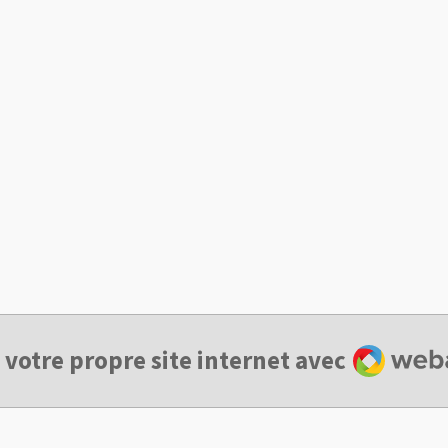
Webado
 votre propre site internet avec