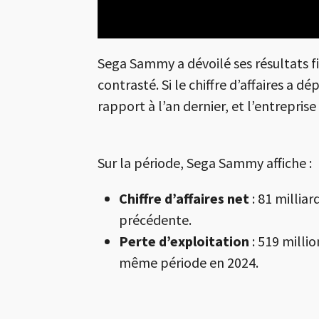
Sega Sammy a dévoilé ses résultats fin
contrasté. Si le chiffre d’affaires a 
rapport à l’an dernier, et l’entrepris
Sur la période, Sega Sammy affiche :
Chiffre d’affaires net
: 81 milliar
précédente.
Perte d’exploitation
: 519 millio
même période en 2024.