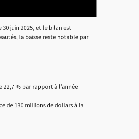
30 juin 2025, et le bilan est
eautés, la baisse reste notable par
 de 22,7 % par rapport à l’année
ce de 130 millions de dollars à la