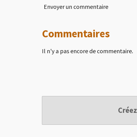
Envoyer un commentaire
Commentaires
Il n'y a pas encore de commentaire.
Créez