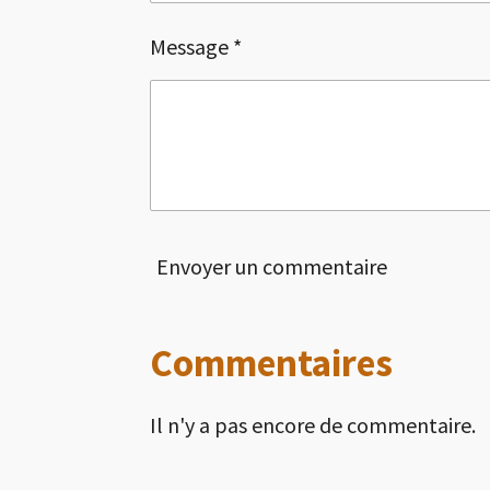
Message *
Envoyer un commentaire
Commentaires
Il n'y a pas encore de commentaire.