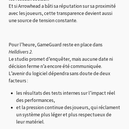
Et si Arrowhead a bâti sa réputation sur sa proximité
avec les joueurs, cette transparence devient aussi
une source de tension constante.
Pour l’heure, GameGuard reste en place dans
Helldivers 2
.
Le studio promet d’enquêter, mais aucune date ni
décision ferme n’a encore été communiquée.
L’avenir du logiciel dépendra sans doute de deux
facteurs :
les résultats des tests internes sur l’impact réel
des performances,
et la pression continue des joueurs, qui réclament
un système plus léger et plus respectueux de
leur matériel.