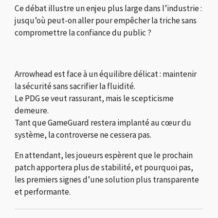
Ce débat illustre un enjeu plus large dans l’industrie :
jusqu’où peut-on aller pour empêcher la triche sans
compromettre la confiance du public ?
Arrowhead est face à un équilibre délicat : maintenir
la sécurité sans sacrifier la fluidité.
Le PDG se veut rassurant, mais le scepticisme
demeure.
Tant que GameGuard restera implanté au cœur du
système, la controverse ne cessera pas.
En attendant, les joueurs espèrent que le prochain
patch apportera plus de stabilité, et pourquoi pas,
les premiers signes d’une solution plus transparente
et performante.