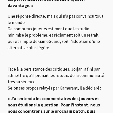
davantage. »
Une réponse directe, mais qui n’a pas convaincu tout
le monde.
De nombreux joueurs estiment que le studio
minimise le problème, et réclament soit un retrait
pur et simple de GameGuard, soit l’adoption d’une
alternative plus légère.
Face à la persistance des critiques, Jorjani a fini par
admettre qu’il prenait les retours de la communauté
très au sérieux.
Selon ses propos relayés par Gamerant, il a déclaré :
« J’ai entendu les commentaires des joueurs et
nous étudions la question. Pour l’instant, nous
nous concentrons sur le prochain patch, puis