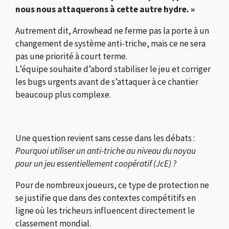
nous nous attaquerons à cette autre hydre. »
Autrement dit, Arrowhead ne ferme pas la porte à un
changement de système anti-triche, mais ce ne sera
pas une priorité à court terme.
L’équipe souhaite d’abord stabiliser le jeu et corriger
les bugs urgents avant de s’attaquer à ce chantier
beaucoup plus complexe.
Une question revient sans cesse dans les débats :
Pourquoi utiliser un anti-triche au niveau du noyau
pour un jeu essentiellement coopératif (JcE) ?
Pour de nombreux joueurs, ce type de protection ne
se justifie que dans des contextes compétitifs en
ligne où les tricheurs influencent directement le
classement mondial.