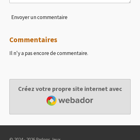
Envoyer un commentaire
Commentaires
Il n'y a pas encore de commentaire.
Créez votre propre site internet avec
Webador
© 2024 - 2026 Parlons Jeux