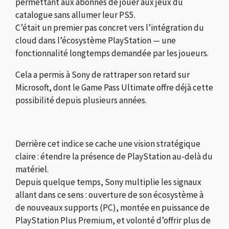
permettant aux abonnés de jouer aux jeux du
catalogue sans allumer leur PS5.
C’était un premier pas concret vers l’intégration du
cloud dans l’écosystème PlayStation — une
fonctionnalité longtemps demandée par les joueurs.
Cela a permis à Sony de rattraper son retard sur
Microsoft, dont le Game Pass Ultimate offre déjà cette
possibilité depuis plusieurs années.
Derrière cet indice se cache une vision stratégique
claire : étendre la présence de PlayStation au-delà du
matériel.
Depuis quelque temps, Sony multiplie les signaux
allant dans ce sens : ouverture de son écosystème à
de nouveaux supports (PC), montée en puissance de
PlayStation Plus Premium, et volonté d’offrir plus de