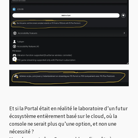
Et si la Portal était en réalité le laboratoire d’un futur
écosystème entièrement basé sur le cloud, où la
console ne serait plus qu’une option, et non une
nécessité ?