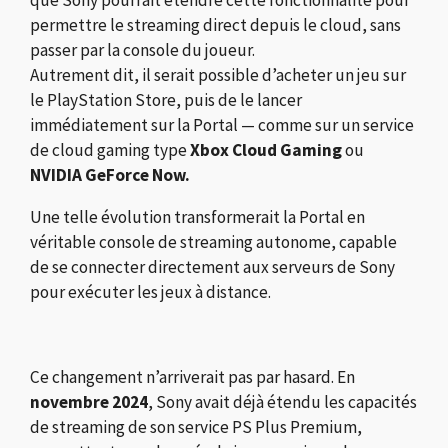
permettre le streaming direct depuis le cloud, sans
passer par la console du joueur.
Autrement dit, il serait possible d’acheter un jeu sur
le PlayStation Store, puis de le lancer
immédiatement sur la Portal — comme sur un service
de cloud gaming type
Xbox Cloud Gaming
ou
NVIDIA GeForce Now.
Une telle évolution transformerait la Portal en
véritable console de streaming autonome, capable
de se connecter directement aux serveurs de Sony
pour exécuter les jeux à distance.
Ce changement n’arriverait pas par hasard. En
novembre 2024
, Sony avait déjà étendu les capacités
de streaming de son service PS Plus Premium,