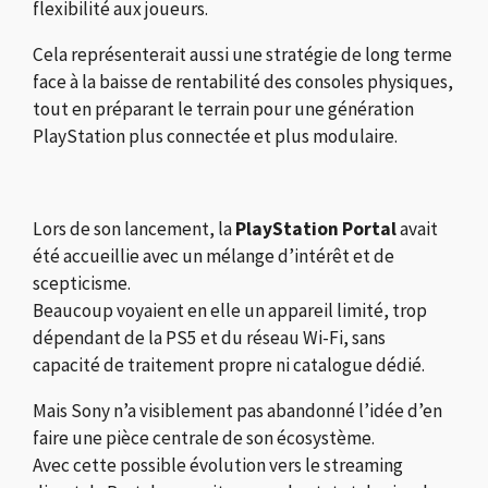
flexibilité aux joueurs.
Cela représenterait aussi une stratégie de long terme
face à la baisse de rentabilité des consoles physiques,
tout en préparant le terrain pour une génération
PlayStation plus connectée et plus modulaire.
Lors de son lancement, la
PlayStation Portal
avait
été accueillie avec un mélange d’intérêt et de
scepticisme.
Beaucoup voyaient en elle un appareil limité, trop
dépendant de la PS5 et du réseau Wi-Fi, sans
capacité de traitement propre ni catalogue dédié.
Mais Sony n’a visiblement pas abandonné l’idée d’en
faire une pièce centrale de son écosystème.
Avec cette possible évolution vers le streaming