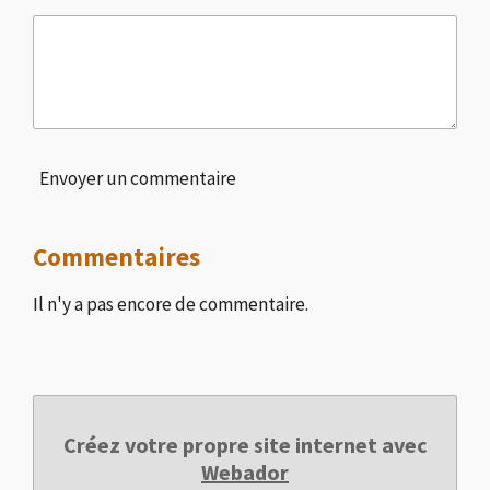
Envoyer un commentaire
Commentaires
Il n'y a pas encore de commentaire.
Créez votre propre site internet avec
Webador