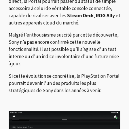
direct, la Portal pourrait passer du statut de simple
accessoire à celui de véritable console connectée,
capable de rivaliser avec les
Steam Deck
,
ROG Ally
et
autres appareils cloud du marché.
Malgré l’enthousiasme suscité par cette découverte,
Sony n’a pas encore confirmé cette nouvelle
fonctionnalité. Il est possible qu’il s’agisse d’un test
interne ou d’un indice involontaire d’une future mise
à jour.
Si cette évolution se concrétise, la PlayStation Portal
pourrait devenir l’un des produits les plus
stratégiques de Sony dans les années à venir.