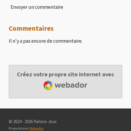
Envoyer un commentaire
Commentaires
Il n'y a pas encore de commentaire.
Créez votre propre site internet avec
Webador
© 2024 - 2026 Parlons Jeux
Propulsé par
Webador