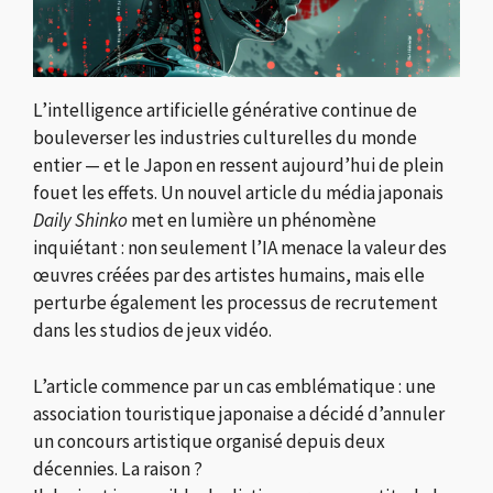
L’intelligence artificielle générative continue de
bouleverser les industries culturelles du monde
entier — et le Japon en ressent aujourd’hui de plein
fouet les effets. Un nouvel article du média japonais
Daily Shinko
met en lumière un phénomène
inquiétant : non seulement l’IA menace la valeur des
œuvres créées par des artistes humains, mais elle
perturbe également les processus de recrutement
dans les studios de jeux vidéo.
L’article commence par un cas emblématique : une
association touristique japonaise a décidé d’annuler
un concours artistique organisé depuis deux
décennies. La raison ?