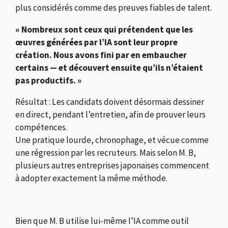
plus considérés comme des preuves fiables de talent.
« Nombreux sont ceux qui prétendent que les
œuvres générées par l’IA sont leur propre
création. Nous avons fini par en embaucher
certains — et découvert ensuite qu’ils n’étaient
pas productifs. »
Résultat : Les candidats doivent désormais dessiner
en direct, pendant l’entretien, afin de prouver leurs
compétences.
Une pratique lourde, chronophage, et vécue comme
une régression par les recruteurs. Mais selon M. B,
plusieurs autres entreprises japonaises commencent
à adopter exactement la même méthode.
Bien que M. B utilise lui-même l’IA comme outil