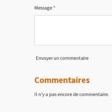
Message *
Envoyer un commentaire
Commentaires
Il n'y a pas encore de commentaire.