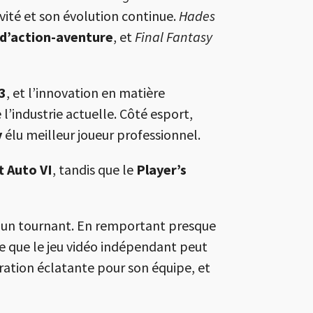
vité et son évolution continue.
Hades
 d’action-aventure
, et
Final Fantasy
3
, et l’innovation en matière
l’industrie actuelle. Côté esport,
y
élu meilleur joueur professionnel.
t Auto VI
, tandis que le
Player’s
un tournant. En remportant presque
 que le jeu vidéo indépendant peut
cration éclatante pour son équipe, et