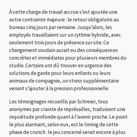
À cette charge de travail accrue s’est ajoutée une
autre contrainte majeure : le retour obligatoire au
bureau cinq jours par semaine. Jusqu’alors, les
employés travaillaient sur un rythme hybride, avec
seulement trois jours de présence sur site. Ce
changement soudain aurait eu des conséquences
concrètes et immédiates pour plusieurs membres du
studio. Certains ont dû trouver en urgence des
solutions de garde pour leurs enfants ou leurs
animaux de compagnie, un stress supplémentaire
venant s’ajouter à la pression professionnelle.
Les témoignages recueillis par Schreier, tous
anonymes par crainte de représailles, traduisent une
inquiétude profonde quant à l’avenir proche. Le point
le plus alarmant, selon eux, est le timing de cette
phase de crunch : le jeu concerné serait encore à plus