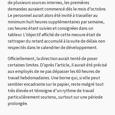
de plusieurs sources internes, les premières
demandes auraient commencé dès le mois d’octobre.
Le personnel aurait alors été invité à travailler au
minimum huit heures supplémentaires par semaine,
ces heures étant suivies et consignées dans un
tableur. L’objectif affiché de cette mesure était de
rattraper du retard accumulé à la suite de délais non
respectés dans le calendrier de développement.
Officiellement, la direction aurait tenté de poser
certaines limites. D’après l’article, il aurait été précisé
aux employés de ne pas dépasser les 60 heures de
travail hebdomadaires. Une borne qui, si elle peut
sembler encadrante sur le papier, reste malgré tout
très élevée et témoigne d’un rythme de travail
particulièrement soutenu, surtout sur une période
prolongée.