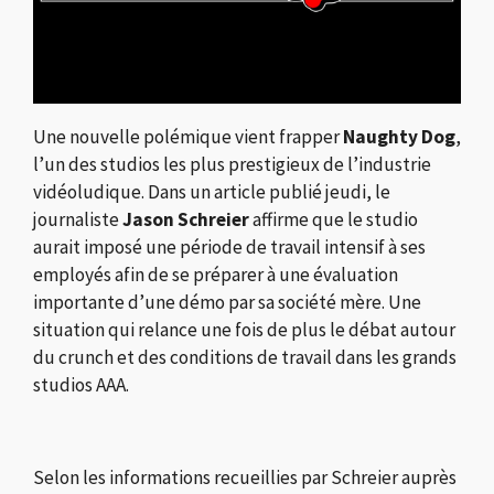
Une nouvelle polémique vient frapper
Naughty Dog
,
l’un des studios les plus prestigieux de l’industrie
vidéoludique. Dans un article publié jeudi, le
journaliste
Jason Schreier
affirme que le studio
aurait imposé une période de travail intensif à ses
employés afin de se préparer à une évaluation
importante d’une démo par sa société mère. Une
situation qui relance une fois de plus le débat autour
du crunch et des conditions de travail dans les grands
studios AAA.
Selon les informations recueillies par Schreier auprès