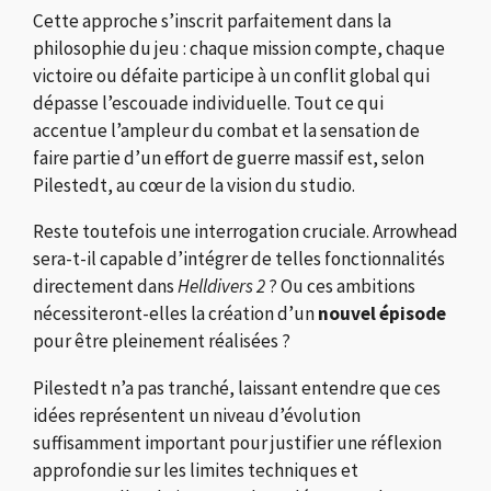
Cette approche s’inscrit parfaitement dans la
philosophie du jeu : chaque mission compte, chaque
victoire ou défaite participe à un conflit global qui
dépasse l’escouade individuelle. Tout ce qui
accentue l’ampleur du combat et la sensation de
faire partie d’un effort de guerre massif est, selon
Pilestedt, au cœur de la vision du studio.
Reste toutefois une interrogation cruciale. Arrowhead
sera-t-il capable d’intégrer de telles fonctionnalités
directement dans
Helldivers 2
? Ou ces ambitions
nécessiteront-elles la création d’un
nouvel épisode
pour être pleinement réalisées ?
Pilestedt n’a pas tranché, laissant entendre que ces
idées représentent un niveau d’évolution
suffisamment important pour justifier une réflexion
approfondie sur les limites techniques et