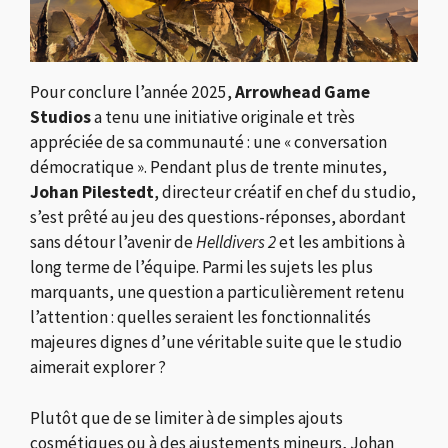
Pour conclure l’année 2025,
Arrowhead Game
Studios
a tenu une initiative originale et très
appréciée de sa communauté : une « conversation
démocratique ». Pendant plus de trente minutes,
Johan Pilestedt
, directeur créatif en chef du studio,
s’est prêté au jeu des questions-réponses, abordant
sans détour l’avenir de
Helldivers 2
et les ambitions à
long terme de l’équipe. Parmi les sujets les plus
marquants, une question a particulièrement retenu
l’attention : quelles seraient les fonctionnalités
majeures dignes d’une véritable suite que le studio
aimerait explorer ?
Plutôt que de se limiter à de simples ajouts
cosmétiques ou à des ajustements mineurs, Johan