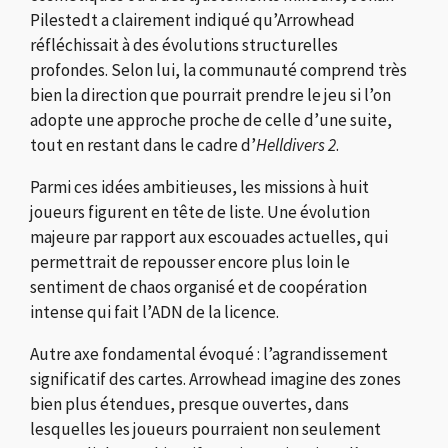
Pilestedt a clairement indiqué qu’Arrowhead
réfléchissait à des évolutions structurelles
profondes. Selon lui, la communauté comprend très
bien la direction que pourrait prendre le jeu si l’on
adopte une approche proche de celle d’une suite,
tout en restant dans le cadre d’
Helldivers 2
.
Parmi ces idées ambitieuses, les missions à huit
joueurs figurent en tête de liste. Une évolution
majeure par rapport aux escouades actuelles, qui
permettrait de repousser encore plus loin le
sentiment de chaos organisé et de coopération
intense qui fait l’ADN de la licence.
Autre axe fondamental évoqué : l’agrandissement
significatif des cartes. Arrowhead imagine des zones
bien plus étendues, presque ouvertes, dans
lesquelles les joueurs pourraient non seulement