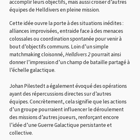
accomplir leurs objectifs, mais aussi croiser d’autres
équipes de Helldivers en pleine mission.
Cette idée ouvre la porte à des situations inédites :
alliances improvisées, entraide face à des menaces
colossales ou coordination spontanée pour venir à
bout d’objectifs communs. Loin d’un simple
matchmaking cloisonné,
Helldivers 2
pourrait ainsi
donner l’impression d’un champ de bataille partagé à
l’échelle galactique.
Johan Pilestedt a également évoqué des opérations
ayant des répercussions directes sur d’autres
équipes. Concrètement, cela signifie que les actions
d’un groupe pourraient influencer le déroulement
des missions d’autres joueurs, renforçant encore
l’idée d’une Guerre Galactique persistante et
collective.