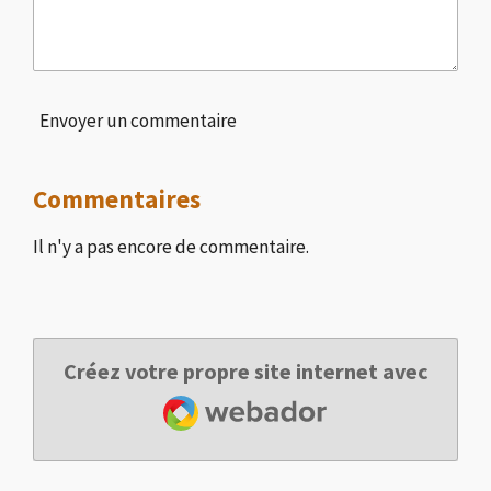
Envoyer un commentaire
Commentaires
Il n'y a pas encore de commentaire.
Créez votre propre site internet avec
Webador