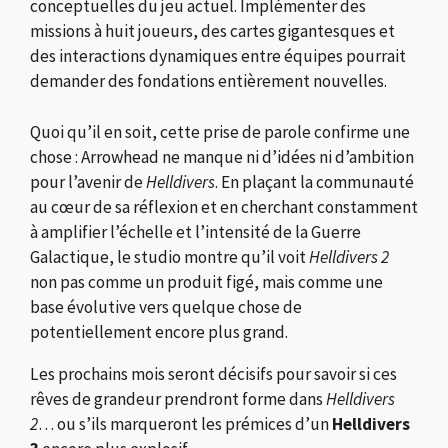
conceptuelles du jeu actuel. Implémenter des
missions à huit joueurs, des cartes gigantesques et
des interactions dynamiques entre équipes pourrait
demander des fondations entièrement nouvelles.
Quoi qu’il en soit, cette prise de parole confirme une
chose : Arrowhead ne manque ni d’idées ni d’ambition
pour l’avenir de
Helldivers
. En plaçant la communauté
au cœur de sa réflexion et en cherchant constamment
à amplifier l’échelle et l’intensité de la Guerre
Galactique, le studio montre qu’il voit
Helldivers 2
non pas comme un produit figé, mais comme une
base évolutive vers quelque chose de
potentiellement encore plus grand.
Les prochains mois seront décisifs pour savoir si ces
rêves de grandeur prendront forme dans
Helldivers
2
… ou s’ils marqueront les prémices d’un
Helldivers