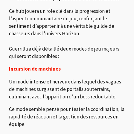
Ce hub jouera un rôle clé dans la progression et
l’aspect communautaire du jeu, renforçant le
sentiment d’appartenir à une véritable guilde de
chasseurs dans l’univers Horizon.
Guerrilla a déjà détaillé deux modes de jeu majeurs
qui seront disponibles :
Incursion de machines
Un mode intense et nerveux dans lequel des vagues
de machines surgissent de portails souterrains,
culminant avec l’apparition d’un boss redoutable.
Ce mode semble pensé pour tester la coordination, la
rapidité de réaction et la gestion des ressources en
équipe.