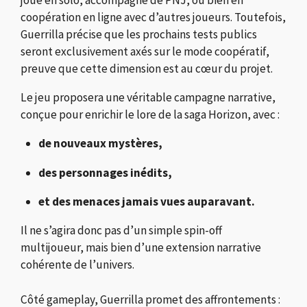
coopération en ligne avec d’autres joueurs. Toutefois,
Guerrilla précise que les prochains tests publics
seront exclusivement axés sur le mode coopératif,
preuve que cette dimension est au cœur du projet.
Le jeu proposera une véritable campagne narrative,
conçue pour enrichir le lore de la saga Horizon, avec :
de nouveaux mystères,
des personnages inédits,
et des menaces jamais vues auparavant.
Il ne s’agira donc pas d’un simple spin-off
multijoueur, mais bien d’une extension narrative
cohérente de l’univers.
Côté gameplay, Guerrilla promet des affrontements :