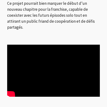
Ce projet pourrait bien marquer le début d’un
nouveau chapitre pour la franchise, capable de
coexister avec les futurs épisodes solo tout en
attirant un public friand de coopération et de défis
partagés.