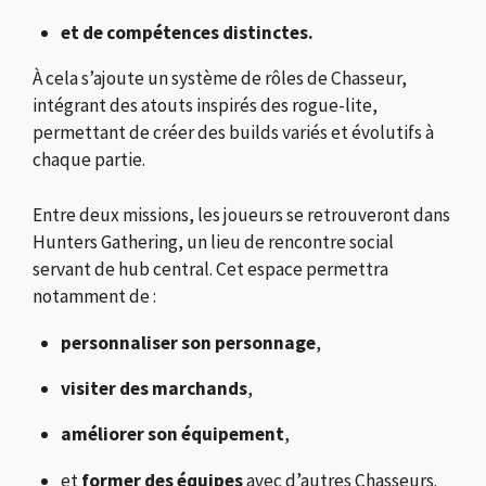
et de compétences distinctes.
À cela s’ajoute un système de rôles de Chasseur,
intégrant des atouts inspirés des rogue-lite,
permettant de créer des builds variés et évolutifs à
chaque partie.
Entre deux missions, les joueurs se retrouveront dans
Hunters Gathering, un lieu de rencontre social
servant de hub central. Cet espace permettra
notamment de :
personnaliser son personnage
,
visiter des marchands
,
améliorer son équipement
,
et
former des équipes
avec d’autres Chasseurs.