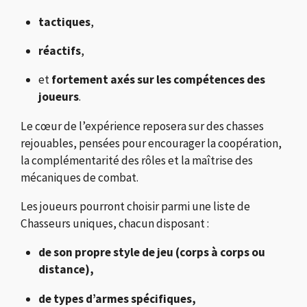
tactiques
,
réactifs
,
et
fortement axés sur les compétences des
joueurs
.
Le cœur de l’expérience reposera sur des chasses
rejouables, pensées pour encourager la coopération,
la complémentarité des rôles et la maîtrise des
mécaniques de combat.
Les joueurs pourront choisir parmi une liste de
Chasseurs uniques, chacun disposant :
de son propre style de jeu (corps à corps ou
distance),
de types d’armes spécifiques,