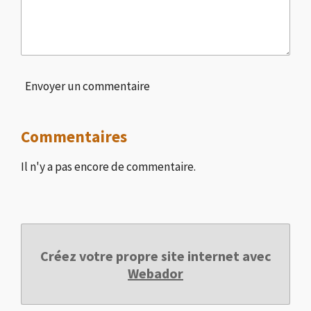
Envoyer un commentaire
Commentaires
Il n'y a pas encore de commentaire.
Créez votre propre site internet avec
Webador