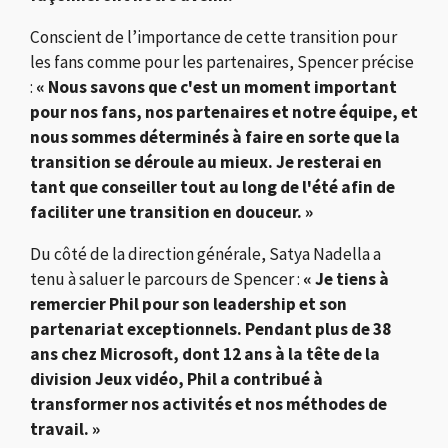
Conscient de l’importance de cette transition pour
les fans comme pour les partenaires, Spencer précise
:
« Nous savons que c'est un moment important
pour nos fans, nos partenaires et notre équipe, et
nous sommes déterminés à faire en sorte que la
transition se déroule au mieux. Je resterai en
tant que conseiller tout au long de l'été afin de
faciliter une transition en douceur. »
Du côté de la direction générale,
Satya Nadella
a
tenu à saluer le parcours de Spencer :
« Je tiens à
remercier Phil pour son leadership et son
partenariat exceptionnels. Pendant plus de 38
ans chez Microsoft, dont 12 ans à la tête de la
division Jeux vidéo, Phil a contribué à
transformer nos activités et nos méthodes de
travail. »