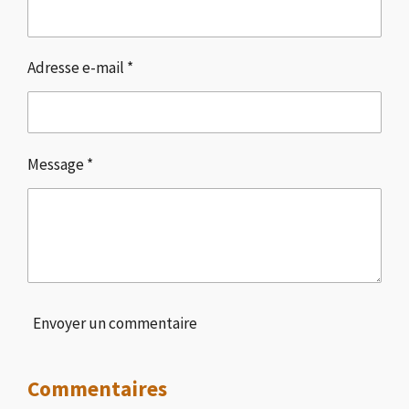
Adresse e-mail *
Message *
Envoyer un commentaire
Commentaires