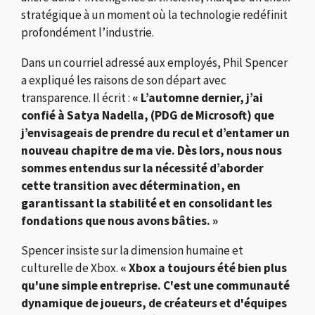
stratégique à un moment où la technologie redéfinit
profondément l’industrie.
Dans un courriel adressé aux employés, Phil Spencer
a expliqué les raisons de son départ avec
transparence. Il écrit :
« L’automne dernier, j’ai
confié à Satya Nadella, (PDG de Microsoft) que
j’envisageais de prendre du recul et d’entamer un
nouveau chapitre de ma vie. Dès lors, nous nous
sommes entendus sur la nécessité d’aborder
cette transition avec détermination, en
garantissant la stabilité et en consolidant les
fondations que nous avons bâties. »
Spencer insiste sur la dimension humaine et
culturelle de Xbox.
« Xbox a toujours été bien plus
qu'une simple entreprise. C'est une communauté
dynamique de joueurs, de créateurs et d'équipes