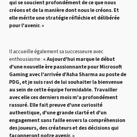
qui se soucient profondément de ce que nous
créons et de la manière dont nous le créons. Et
elle mérite une stratégie réfléchie et délibérée
pour l'avenir. »
Il accueille également sa successeure avec
enthousiasme :
« Aujourd'hui marque le début
d'une nouvelle ère passionnante pour Microsoft
Gaming avec l'arrivée d'Asha Sharma au poste de
PDG, et je suis ravi de lui souhaiter la bienvenue
au sein de cette équipe formidable. Travailler
avec elle ces derniers mois m'a profondément
rassuré. Elle fait preuve d'une curiosité
authentique, d'une grande clarté et d'un
engagement sans faille envers la compréhension
des joueurs, des créateurs et des décisions qui
façonneront notre avenir. »