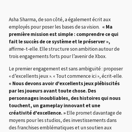
Asha Sharma, de son côté, a également écrit aux
employés pour poser les bases de sa vision.
« Ma
première mission est simple : comprendre ce qui
fait le succès de ce système et le préserver »,
affirme-t-elle. Elle structure son ambition autour de
trois engagements forts pour l’avenir de Xbox.
Le premier engagement est sans ambiguïté : proposer
« d’excellents jeux ». « Tout commence ici », écrit-elle.
« Nous devons avoir d'excellents jeux plébiscités
par les joueurs avant toute chose. Des
personnages inoubliables, des histoires qui nous
touchent, un gameplay innovant et une
créativité d'excellence. »
Elle promet davantage de
moyens pour les studios, des investissements dans
des franchises emblématiques et un soutien aux