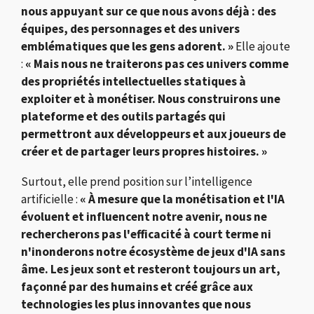
nous appuyant sur ce que nous avons déjà : des
équipes, des personnages et des univers
emblématiques que les gens adorent. »
Elle ajoute
:
« Mais nous ne traiterons pas ces univers comme
des propriétés intellectuelles statiques à
exploiter et à monétiser. Nous construirons une
plateforme et des outils partagés qui
permettront aux développeurs et aux joueurs de
créer et de partager leurs propres histoires. »
Surtout, elle prend position sur l’intelligence
artificielle :
« À mesure que la monétisation et l'IA
évoluent et influencent notre avenir, nous ne
rechercherons pas l'efficacité à court terme ni
n'inonderons notre écosystème de jeux d'IA sans
âme. Les jeux sont et resteront toujours un art,
façonné par des humains et créé grâce aux
technologies les plus innovantes que nous