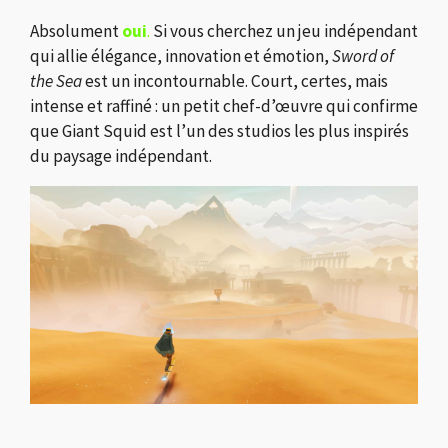
Absolument
oui
.
Si vous cherchez un jeu indépendant
qui allie élégance, innovation et émotion,
Sword of
the Sea
est un incontournable. Court, certes, mais
intense et raffiné : un petit chef-d’œuvre qui confirme
que Giant Squid est l’un des studios les plus inspirés
du paysage indépendant.