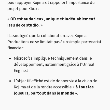
pour appuyer Kojima et rappeler l’importance du
projet pour Xbox :
« OD est audacieux, unique et indéniablement
issu de ce studio. »
Il a souligné que la collaboration avec Kojima
Productions ne se limitait pas à un simple partenariat
financier :
Microsoft s’implique techniquement dans le
développement, notamment grâce à l’Unreal
Engine 5.
L’objectif affiché est de donner vie à la vision de
Kojima et de la rendre accessible
« à tous les
joueurs, partout dans le monde ».