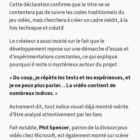
Cette déclaration confirme que le titre ne se
contentera pas de suivre les codes traditionnels du
jeu vidéo, mais cherchera à créer un cadre inédit, à la
fois technique et créatif.
Le créateur a aussi insisté sur le fait que le
développement repose sur une démarche d’essais et
d’expérimentations constantes, ce qui explique
pourquoi il reste si mystérieux autour du projet :
« Du coup, je répète les tests et les expériences, et
je ne peux plus parler… La vidéo contient de
nombreux indices. »
Autrement dit, tout indice visuel déjà montré mérite
d’être analysé attentivement par les fans.
Fait notable,
Phil Spencer
, patron de la division jeux
vidéo chez Microsoft, est également monté sur scène