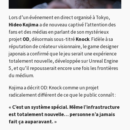
Lors d’un événement en direct organisé à Tokyo,
Hideo Kojima
a de nouveau captivé l’attention des
fans et des médias en parlant de son mystérieux
projet
OD
, désormais sous-titré
Knock
. Fidèle à sa
réputation de créateur visionnaire, le game designer
japonais a confirmé que le jeu serait une expérience
totalement nouvelle, développée sur Unreal Engine
5, et qu’il repousserait encore une fois les frontières
du médium.
Kojima a décrit OD: Knock comme un projet
radicalement différent de ce que le public connaît :
« C’est un système spécial. Même l’infrastructure
est totalement nouvelle… personne n’a jamais
fait ça auparavant. »