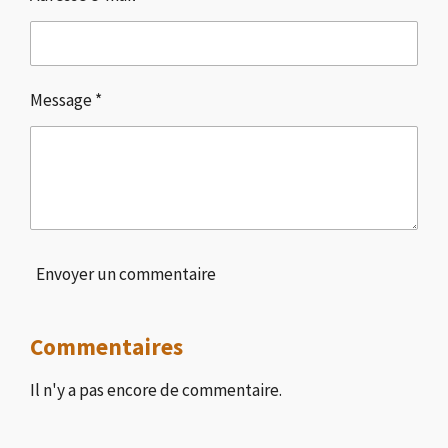
Message *
Envoyer un commentaire
Commentaires
Il n'y a pas encore de commentaire.