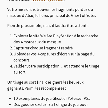
Votre mission : retrouver les fragments perdus du
masque d’Atsu, le héros principal de Ghost of Yōtei.
Rien de plus simple, mais il faudra être attentif :
Explorer le site We Are PlayStation à la recherche
des 4 morceaux du masque.
Capturer chaque fragment repéré.
Uploader vos 4 captures d’écran sur la page du
concours.
Valider votre participation… et attendre le tirage
au sort.
Un tirage au sort final désignera les heureux
gagnants. Parmi les récompenses :
10 exemplaires du jeu Ghost of Yōtei sur PS5.
Des goodies exclusifs à l’effigie du jeu pour