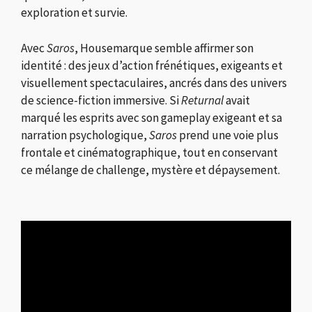
exploration et survie.
Avec
Saros
, Housemarque semble affirmer son
identité : des jeux d’action frénétiques, exigeants et
visuellement spectaculaires, ancrés dans des univers
de science-fiction immersive. Si
Returnal
avait
marqué les esprits avec son gameplay exigeant et sa
narration psychologique,
Saros
prend une voie plus
frontale et cinématographique, tout en conservant
ce mélange de challenge, mystère et dépaysement.