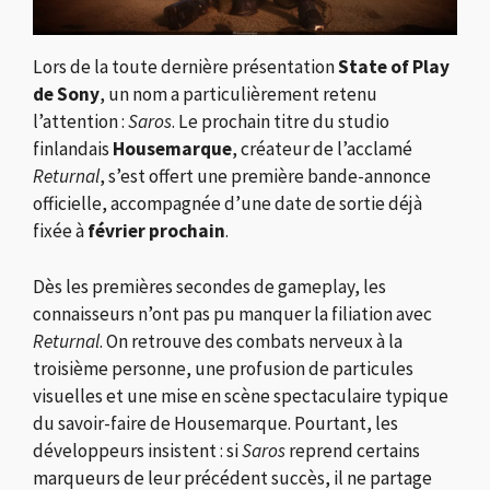
Lors de la toute dernière présentation
State of Play
de Sony
, un nom a particulièrement retenu
l’attention :
Saros
. Le prochain titre du studio
finlandais
Housemarque
, créateur de l’acclamé
Returnal
, s’est offert une première bande-annonce
officielle, accompagnée d’une date de sortie déjà
fixée à
février prochain
.
Dès les premières secondes de gameplay, les
connaisseurs n’ont pas pu manquer la filiation avec
Returnal
. On retrouve des combats nerveux à la
troisième personne, une profusion de particules
visuelles et une mise en scène spectaculaire typique
du savoir-faire de Housemarque. Pourtant, les
développeurs insistent : si
Saros
reprend certains
marqueurs de leur précédent succès, il ne partage