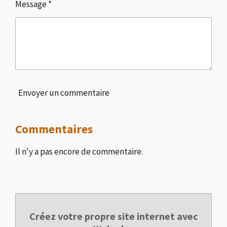
Message *
Envoyer un commentaire
Commentaires
Il n'y a pas encore de commentaire.
Créez votre propre site internet avec