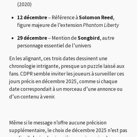
(2020)
12 décembre
– Référence à
Solomon Reed
,
figure majeure de l’extension
Phantom Liberty
29 décembre
– Mention de
Songbird
, autre
personnage essentiel de l’univers
En les alignant, ces trois dates dessinent une
chronologie intrigante, presque un puzzle laissé aux
fans. CDPR semble inviter les joueurs à surveiller ces
jours précis en décembre 2025, comme si chaque
date correspondait à un morceau d’une annonce ou
d’un contenu à venir.
Même si le message n’offre aucune précision
supplémentaire, le choix de décembre 2025 n’est pas