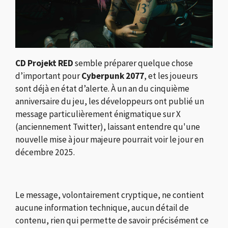
CD Projekt RED
semble préparer quelque chose
d’important pour
Cyberpunk 2077
, et les joueurs
sont déjà en état d’alerte. À un an du cinquième
anniversaire du jeu, les développeurs ont publié un
message particulièrement énigmatique sur X
(anciennement Twitter), laissant entendre qu'une
nouvelle mise à jour majeure pourrait voir le jour en
décembre 2025.
Le message, volontairement cryptique, ne contient
aucune information technique, aucun détail de
contenu, rien qui permette de savoir précisément ce