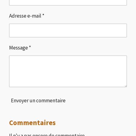
Adresse e-mail *
Message *
Envoyer un commentaire
Commentaires
Il n'y a pas encore de commentaire.