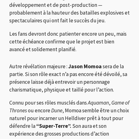
développement et de post-production —
probablement à la hauteur des batailles explosives et
spectaculaires qui ont fait le succès du jeu.
Les fans devront donc patienter encore un peu, mais
cette échéance confirme que le projet est bien
avancé et solidement planifié.
Autre révélation majeure :
Jason Momoa
sera de la
partie. Si son rôle exact n’a pas encore été dévoilé, sa
présence laisse déjà entrevoir un personnage
charismatique, physique et taillé pour l’action.
Connu pour ses rôles musclés dans
Aquaman
,
Game of
Thrones
ou encore
Dune
, Momoa semble être un choix
naturel pour incarner un Helldiver prêt à tout pour
défendre la
“Super-Terre”.
Son aura et son
expérience des grosses productions d’action