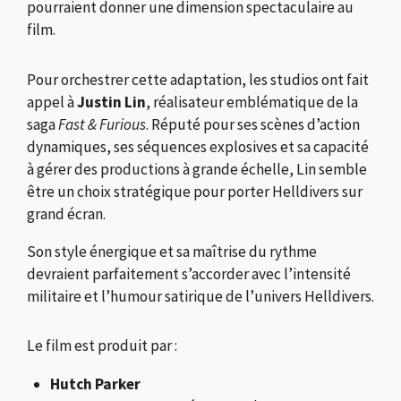
pourraient donner une dimension spectaculaire au
film.
Pour orchestrer cette adaptation, les studios ont fait
appel à
Justin Lin
, réalisateur emblématique de la
saga
Fast & Furious
. Réputé pour ses scènes d’action
dynamiques, ses séquences explosives et sa capacité
à gérer des productions à grande échelle, Lin semble
être un choix stratégique pour porter Helldivers sur
grand écran.
Son style énergique et sa maîtrise du rythme
devraient parfaitement s’accorder avec l’intensité
militaire et l’humour satirique de l’univers Helldivers.
Le film est produit par :
Hutch Parker