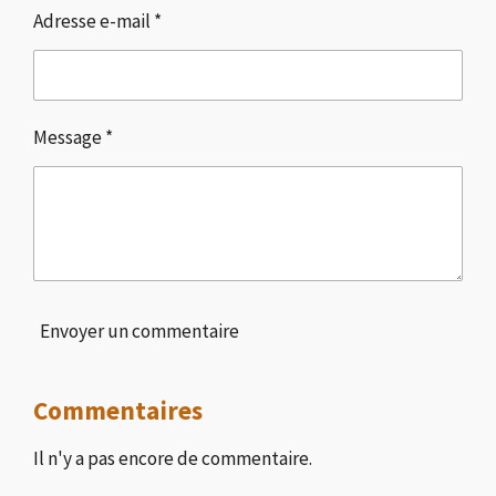
Adresse e-mail *
Message *
Envoyer un commentaire
Commentaires
Il n'y a pas encore de commentaire.