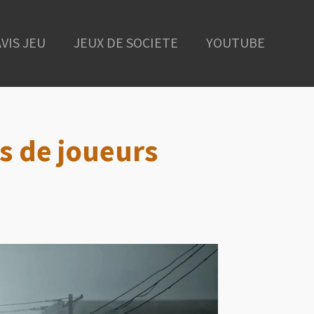
AVIS JEU
JEUX DE SOCIETE
YOUTUBE
ns de joueurs