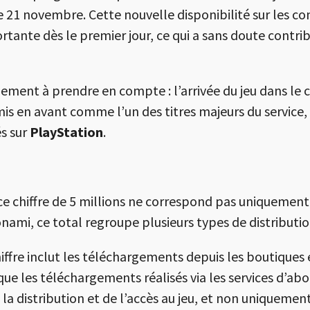
e 21 novembre. Cette nouvelle disponibilité sur les c
nte dès le premier jour, ce qui a sans doute contrib
ement à prendre en compte : l’arrivée du jeu dans le
is en avant comme l’un des titres majeurs du service, 
s sur
PlayStation
.
 ce chiffre de 5 millions ne correspond pas uniquemen
ami, ce total regroupe plusieurs types de distributio
iffre inclut les téléchargements depuis les boutiques 
i que les téléchargements réalisés via les services d’
 la distribution et de l’accès au jeu, et non uniqueme