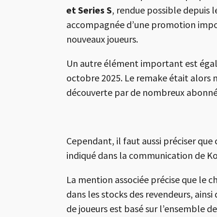
et Series S
, rendue possible depuis l
accompagnée d’une promotion importa
nouveaux joueurs.
Un autre élément important est égal
octobre 2025. Le remake était alors m
découverte par de nombreux abonné
Cependant, il faut aussi préciser que
indiqué dans la communication de Kon
La mention associée précise que le ch
dans les stocks des revendeurs, ains
de joueurs est basé sur l’ensemble de