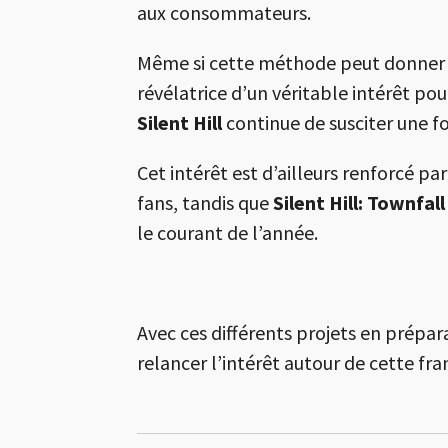
aux consommateurs.
Même si cette méthode peut donner u
révélatrice d’un véritable intérêt pou
Silent Hill
continue de susciter une fo
Cet intérêt est d’ailleurs renforcé par
fans, tandis que
Silent Hill: Townfall
le courant de l’année.
Avec ces différents projets en prépar
relancer l’intérêt autour de cette fr