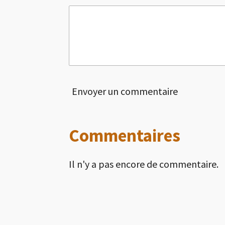
Envoyer un commentaire
Commentaires
Il n'y a pas encore de commentaire.