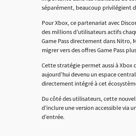
séparément, beaucoup privilégient dé
Pour Xbox, ce partenariat avec Disc
des millions d’utilisateurs actifs ch
Game Pass directement dans Nitro, M
migrer vers des offres Game Pass plu
Cette stratégie permet aussi à Xbox 
aujourd’hui devenu un espace central
directement intégré à cet écosystèm
Du côté des utilisateurs, cette nouvel
d’inclure une version accessible via
d’entrée.