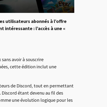
es utilisateurs abonnés à l’offre
 intéressante : l’accès à une «
sans avoir à souscrire
s, cette édition inclut une
sateurs de Discord, tout en permettant
Discord étant devenu au fil des
comme une évolution logique pour les