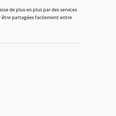
asse de plus en plus par des services
 être partagées facilement entre