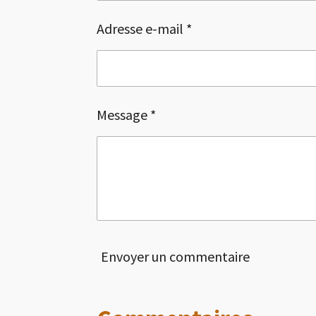
Adresse e-mail *
Message *
Envoyer un commentaire