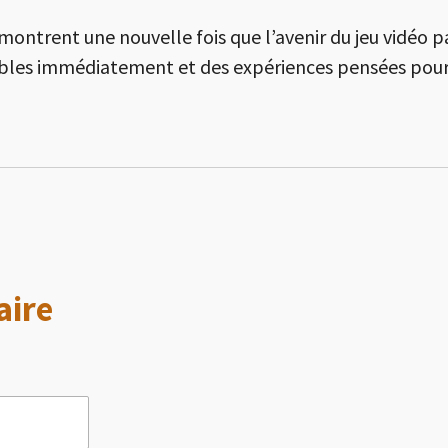
 montrent une nouvelle fois que l’avenir du jeu vidéo p
ibles immédiatement et des expériences pensées pour
aire