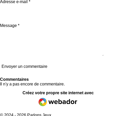
Adresse e-mail *
Message *
Envoyer un commentaire
Commentaires
Il n'y a pas encore de commentaire.
Créez votre propre site internet avec
Webador
© 2024 - 2026 Parlons Jeux