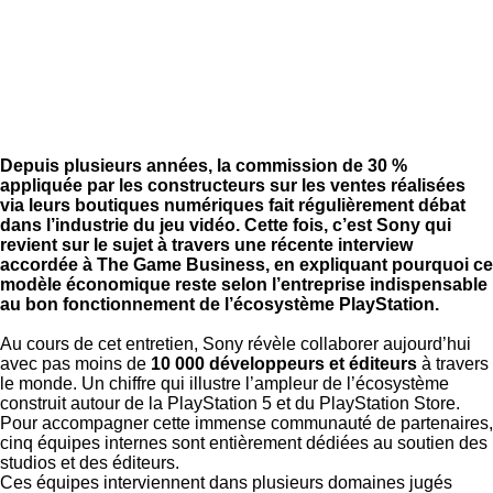
Depuis plusieurs années, la commission de 30 %
appliquée par les constructeurs sur les ventes réalisées
via leurs boutiques numériques fait régulièrement débat
dans l’industrie du jeu vidéo. Cette fois, c’est
Sony
qui
revient sur le sujet à travers une récente interview
accordée à
The Game Business
, en expliquant pourquoi ce
modèle économique reste selon l’entreprise indispensable
au bon fonctionnement de l’écosystème PlayStation.
Au cours de cet entretien, Sony révèle collaborer aujourd’hui
avec pas moins de
10 000 développeurs et éditeurs
à travers
le monde. Un chiffre qui illustre l’ampleur de l’écosystème
construit autour de la PlayStation 5 et du PlayStation Store.
Pour accompagner cette immense communauté de partenaires,
cinq équipes internes sont entièrement dédiées au soutien des
studios et des éditeurs.
Ces équipes interviennent dans plusieurs domaines jugés