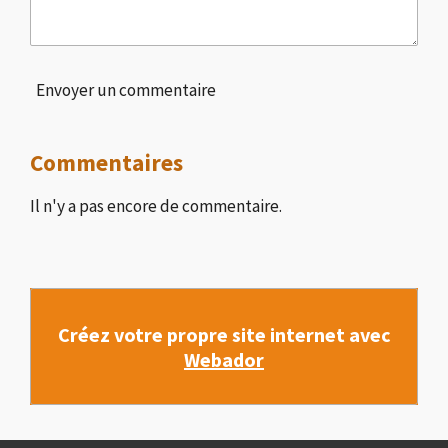
Envoyer un commentaire
Commentaires
Il n'y a pas encore de commentaire.
Créez votre propre site internet avec
Webador