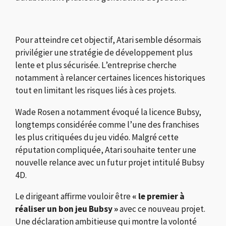
Pour atteindre cet objectif, Atari semble désormais
privilégier une stratégie de développement plus
lente et plus sécurisée. L’entreprise cherche
notamment à relancer certaines licences historiques
tout en limitant les risques liés à ces projets.
Wade Rosen a notamment évoqué la licence
Bubsy
,
longtemps considérée comme l’une des franchises
les plus critiquées du jeu vidéo. Malgré cette
réputation compliquée, Atari souhaite tenter une
nouvelle relance avec un futur projet intitulé Bubsy
4D.
Le dirigeant affirme vouloir être
« le premier à
réaliser un bon jeu Bubsy »
avec ce nouveau projet.
Une déclaration ambitieuse qui montre la volonté