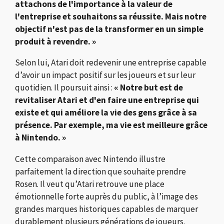
attachons de l'importance à la valeur de
l'entreprise et souhaitons sa réussite. Mais notre
objectif n'est pas de la transformer en un simple
produit à revendre. »
Selon lui, Atari doit redevenir une entreprise capable
d’avoir un impact positif sur les joueurs et sur leur
quotidien. Il poursuit ainsi :
« Notre but est de
revitaliser Atari et d'en faire une entreprise qui
existe et qui améliore la vie des gens grâce à sa
présence. Par exemple, ma vie est meilleure grâce
à Nintendo. »
Cette comparaison avec
Nintendo
illustre
parfaitement la direction que souhaite prendre
Rosen. Il veut qu’Atari retrouve une place
émotionnelle forte auprès du public, à l’image des
grandes marques historiques capables de marquer
durablement plusieurs générations de joueurs.