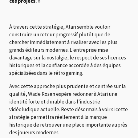
ces projets. »
À travers cette stratégie, Atari semble vouloir
construire un retour progressif plutôt que de
chercher immédiatement à rivaliser avec les plus
grands éditeurs modernes. L’entreprise mise
davantage sur la nostalgie, le respect de ses licences
historiques et la confiance accordée à des équipes
spécialisées dans le rétro gaming.
Avec cette approche plus prudente et centrée sur la
qualité, Wade Rosen espère redonner à Atari une
identité forte et durable dans l’industrie
vidéoludique actuelle. Reste désormais à voir si cette
stratégie permettra réellement à la marque
historique de retrouver une place importante auprès
des joueurs modernes.