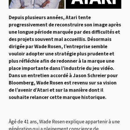
Depuis plusieurs années,
Atari
tente
progressivement de reconstruire son image après
une longue période marquée par des difficultés et
des projets souvent mal accueillis. Désormais
dirigée par
Wade Rosen
, l’entreprise semble
vouloir adopter une stratégie plus prudente et
plus réfléchie afin de redonner à la marque une
place importante dans l’industrie du jeu vidéo.
Dans un entretien accordé à
Jason Schreier
pour
Bloomberg
, Wade Rosen est revenu sur sa vision
de l’avenir d’Atari et sur la manière dont il
souhaite relancer cette marque historique.
Âgé de 41 ans, Wade Rosen explique appartenir à une
génération qui a pleinement conscience de