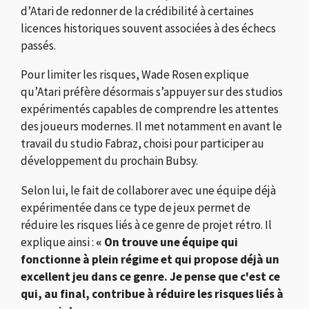
d’Atari de redonner de la crédibilité à certaines
licences historiques souvent associées à des échecs
passés.
Pour limiter les risques, Wade Rosen explique
qu’Atari préfère désormais s’appuyer sur des studios
expérimentés capables de comprendre les attentes
des joueurs modernes. Il met notamment en avant le
travail du studio
Fabraz
, choisi pour participer au
développement du prochain Bubsy.
Selon lui, le fait de collaborer avec une équipe déjà
expérimentée dans ce type de jeux permet de
réduire les risques liés à ce genre de projet rétro. Il
explique ainsi :
« On trouve une équipe qui
fonctionne à plein régime et qui propose déjà un
excellent jeu dans ce genre. Je pense que c'est ce
qui, au final, contribue à réduire les risques liés à