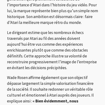
l’importance d’Atari dans l’histoire du jeu vidéo. Pour
lui, la marque représente bien plus qu’un simple nom
historique. Son ambition est désormais claire : faire
d’Atari la meilleure marque rétro du monde.
Le dirigeant estime que les nombreux échecs
traversés par Atari au fil des années doivent
aujourd’hui être vus comme des expériences
enrichissantes plutôt que comme des obstacles
définitifs. Cette approche illustre sa volonté de
reconstruire progressivement l’image de l’entreprise
en évitant les décisions précipitées.
Wade Rosen affirme également que son objectif
dépasse largement la simple valorisation financière
de la société. Il souhaite redonner un véritable rôle
culturel et émotionnel à Atari auprès des joueurs. Il
explique ainsi :
« Bien évidemment, nous