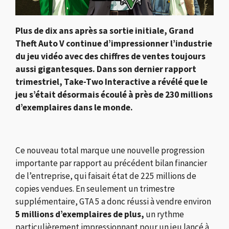
Plus de dix ans après sa sortie initiale,
Grand
Theft Auto V
continue d’impressionner l’industrie
du jeu vidéo avec des chiffres de ventes toujours
aussi gigantesques. Dans son dernier rapport
trimestriel,
Take-Two Interactive
a révélé que le
jeu s’était désormais écoulé à près de 230 millions
d’exemplaires dans le monde.
Ce nouveau total marque une nouvelle progression
importante par rapport au précédent bilan financier
de l’entreprise, qui faisait état de 225 millions de
copies vendues. En seulement un trimestre
supplémentaire, GTA 5 a donc réussi à vendre environ
5 millions d’exemplaires de plus,
un rythme
particulièrement impressionnant pour un jeu lancé à