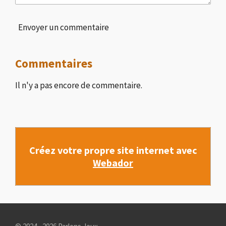
Envoyer un commentaire
Commentaires
Il n'y a pas encore de commentaire.
Créez votre propre site internet avec
Webador