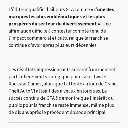
L’éditeur qualifie d’ailleurs GTA comme
« l’une des
marques les plus emblématiques et les plus
prospères du secteur du divertissement ».
Une
affirmation difficile à contester compte tenu de
l’impact commercial et culturel que la franchise
continue d’avoir après plusieurs décennies.
Ces résultats impressionnants arrivent à un moment
particulièrement stratégique pour Take-Two et
Rockstar Games, alors que l’attente autour de
Grand
Theft Auto VI
atteint des niveaux historiques. Le
succès continu de GTA 5 démontre que l’intérêt du
public pour la franchise reste immense, même plus
de dix ans après le précédent épisode principal.