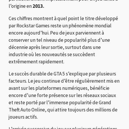
l’origine en
2013.
Ces chiffres montrent à quel point le titre développé
par
Rockstar Games
reste un phénomène mondial
encore aujourd’hui. Peu de jeux parviennent à
conserver un tel niveau de popularité plus d’une
décennie après leur sortie, surtout dans une
industrie où les nouveautés se succèdent
extrêmement rapidement.
Le succès durable de GTA 5 s’explique par plusieurs
facteurs. Le jeu continue d’être régulièrement mis en
avant sur les plateformes numériques, bénéficie
encore d’une forte présence sur les réseaux sociaux
et reste porté par l’immense popularité de
Grand
Theft Auto Online
, qui attire toujours des millions de
joueurs actifs.