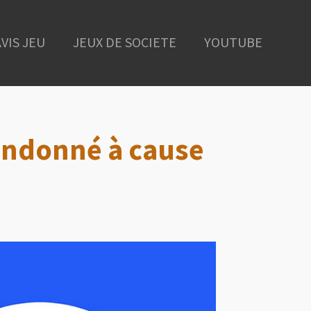
AVIS JEU
JEUX DE SOCIETE
YOUTUBE
bandonné à cause