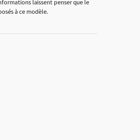
informations laissent penser que le
pposés à ce modèle.