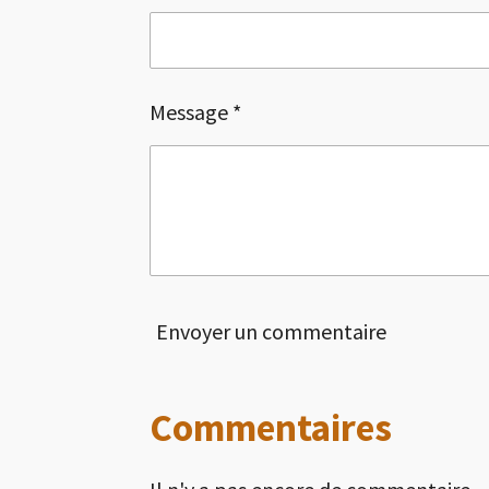
Message *
Envoyer un commentaire
Commentaires