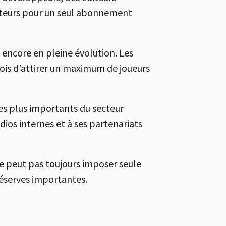
sateurs pour un seul abonnement
encore en pleine évolution. Les
ois d’attirer un maximum de joueurs
les plus importants du secteur
ios internes et à ses partenariats
 peut pas toujours imposer seule
réserves importantes.