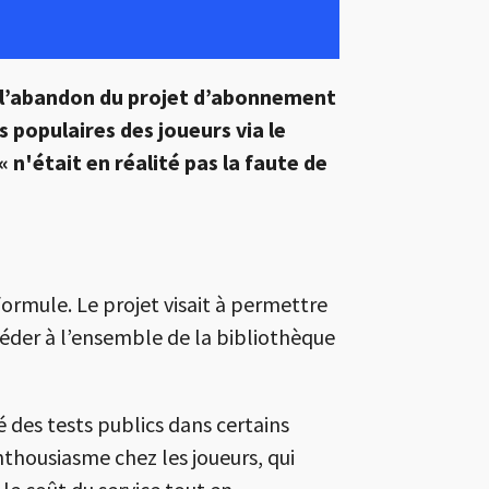
 l’abandon du projet d’abonnement
s populaires des joueurs via le
n'était en réalité pas la faute de
rmule. Le projet visait à permettre
céder à l’ensemble de la bibliothèque
 des tests publics dans certains
nthousiasme chez les joueurs, qui