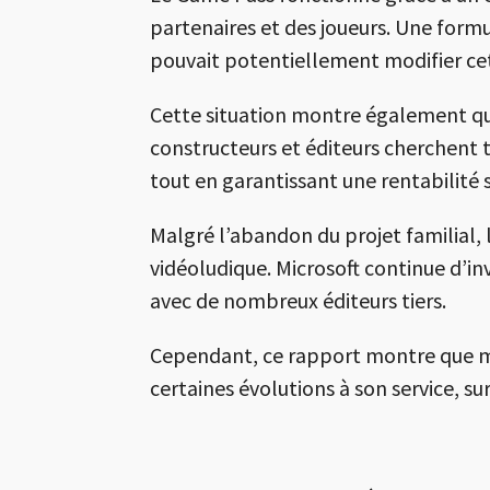
partenaires et des joueurs. Une form
pouvait potentiellement modifier ce
Cette situation montre également que
constructeurs et éditeurs cherchent
tout en garantissant une rentabilité 
Malgré l’abandon du projet familial, 
vidéoludique. Microsoft continue d’in
avec de nombreux éditeurs tiers.
Cependant, ce rapport montre que mê
certaines évolutions à son service, s