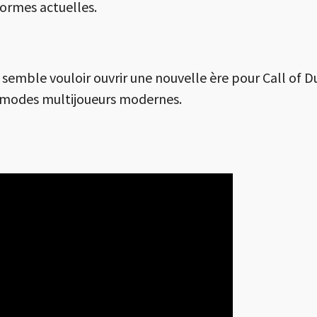
formes actuelles.
semble vouloir ouvrir une nouvelle ère pour Call of D
s modes multijoueurs modernes.