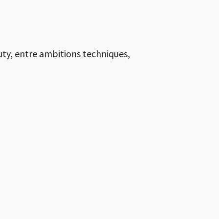
uty, entre ambitions techniques,