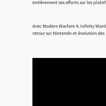
entièrement ses efforts sur les plate
Avec Modern Warfare 4, Infinity Ward 
retour sur Nintendo et évolution de