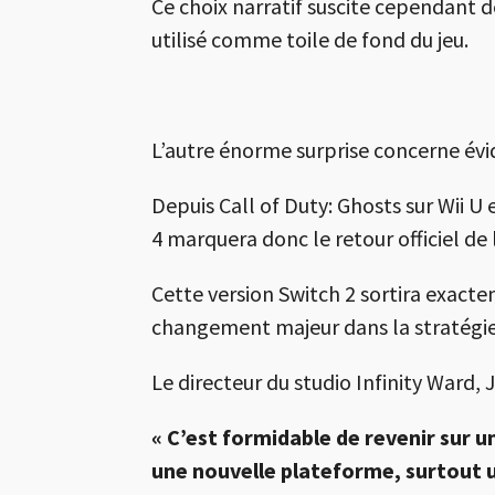
Ce choix narratif suscite cependant 
utilisé comme toile de fond du jeu.
L’autre énorme surprise concerne évi
Depuis
Call of Duty: Ghosts
sur Wii U
4 marquera donc le retour officiel d
Cette version Switch 2 sortira exact
changement majeur dans la stratégie 
Le directeur du studio Infinity Ward,
« C’est formidable de revenir sur 
une nouvelle plateforme, surtout 