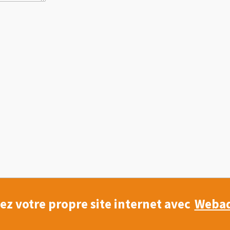
ez votre propre site internet avec
Weba