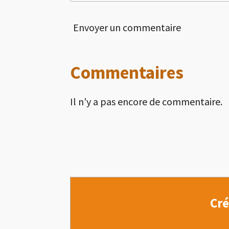
Envoyer un commentaire
Commentaires
Il n'y a pas encore de commentaire.
Cré