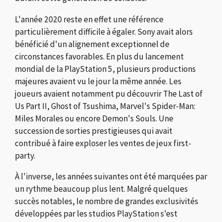
L'année 2020 reste en effet une référence
particulièrement difficile à égaler. Sony avait alors
bénéficié d'un alignement exceptionnel de
circonstances favorables. En plus du lancement
mondial de la PlayStation 5, plusieurs productions
majeures avaient vu le jour la même année. Les
joueurs avaient notamment pu découvrir The Last of
Us Part II, Ghost of Tsushima, Marvel's Spider-Man:
Miles Morales ou encore Demon's Souls. Une
succession de sorties prestigieuses qui avait
contribué à faire exploser les ventes de jeux first-
party.
À l'inverse, les années suivantes ont été marquées par
un rythme beaucoup plus lent. Malgré quelques
succès notables, le nombre de grandes exclusivités
développées par les studios PlayStation s'est