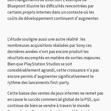
Bluepoint illustre les difficultés rencontrées par
certains projets internes dans un contexte où les
coûts de développement continuent d'augmenter.
L'étude souligne aussi une autre réalité : les
nombreuses acquisitions réalisées par Sony ces
dernières années n'ont pas encore produit les
résultats escomptés en matière de sorties majeures.
Bien que PlayStation Studios se soit
considérablement agrandi, cette croissance n'a pas
encore permis d'augmenter significativement le
rythme des lancements first-party.
Cette baisse des ventes de jeux internes ne remet pas
en cause le succès commercial global de la PS5, qui
continue de bien se vendre à travers le monde.