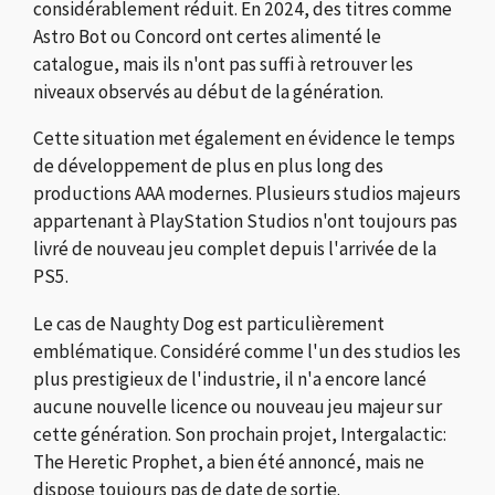
considérablement réduit. En 2024, des titres comme
Astro Bot ou Concord ont certes alimenté le
catalogue, mais ils n'ont pas suffi à retrouver les
niveaux observés au début de la génération.
Cette situation met également en évidence le temps
de développement de plus en plus long des
productions AAA modernes. Plusieurs studios majeurs
appartenant à PlayStation Studios n'ont toujours pas
livré de nouveau jeu complet depuis l'arrivée de la
PS5.
Le cas de Naughty Dog est particulièrement
emblématique. Considéré comme l'un des studios les
plus prestigieux de l'industrie, il n'a encore lancé
aucune nouvelle licence ou nouveau jeu majeur sur
cette génération. Son prochain projet, Intergalactic:
The Heretic Prophet, a bien été annoncé, mais ne
dispose toujours pas de date de sortie.