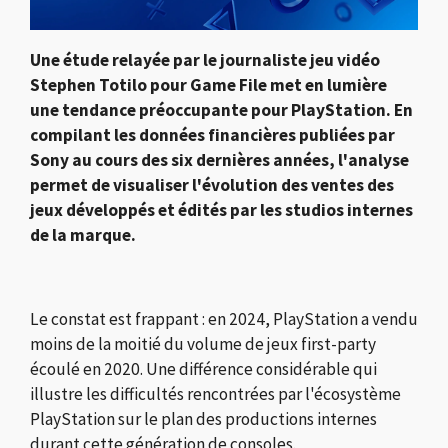
Une étude relayée par le journaliste jeu vidéo
Stephen Totilo pour Game File met en lumière
une tendance préoccupante pour PlayStation. En
compilant les données financières publiées par
Sony au cours des six dernières années, l'analyse
permet de visualiser l'évolution des ventes des
jeux développés et édités par les studios internes
de la marque.
Le constat est frappant : en 2024, PlayStation a vendu
moins de la moitié du volume de jeux first-party
écoulé en 2020. Une différence considérable qui
illustre les difficultés rencontrées par l'écosystème
PlayStation sur le plan des productions internes
durant cette génération de consoles.