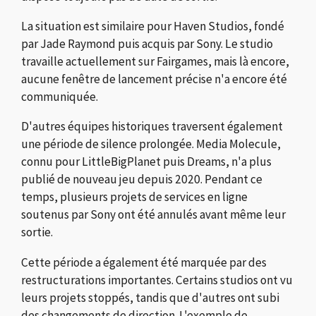
La situation est similaire pour Haven Studios, fondé
par Jade Raymond puis acquis par Sony. Le studio
travaille actuellement sur Fairgames, mais là encore,
aucune fenêtre de lancement précise n'a encore été
communiquée.
D'autres équipes historiques traversent également
une période de silence prolongée. Media Molecule,
connu pour LittleBigPlanet puis Dreams, n'a plus
publié de nouveau jeu depuis 2020. Pendant ce
temps, plusieurs projets de services en ligne
soutenus par Sony ont été annulés avant même leur
sortie.
Cette période a également été marquée par des
restructurations importantes. Certains studios ont vu
leurs projets stoppés, tandis que d'autres ont subi
des changements de direction. L'exemple de