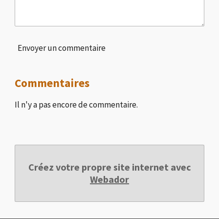
Envoyer un commentaire
Commentaires
Il n'y a pas encore de commentaire.
Créez votre propre site internet avec
Webador