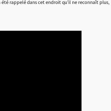
té rappelé dans cet endroit qu’il ne reconnaît plus,