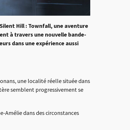
ilent Hill : Townfall, une aventure
ent à travers une nouvelle bande-
eurs dans une expérience aussi
onans, une localité réelle située dans
mystère semblent progressivement se
nte-Amélie dans des circonstances