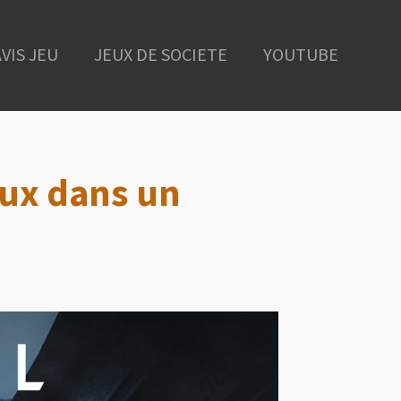
AVIS JEU
JEUX DE SOCIETE
YOUTUBE
eux dans un