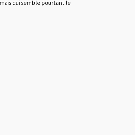
 mais qui semble pourtant le