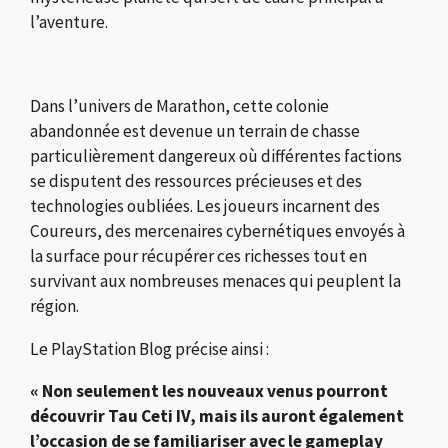
l’aventure.
Dans l’univers de Marathon, cette colonie
abandonnée est devenue un terrain de chasse
particulièrement dangereux où différentes factions
se disputent des ressources précieuses et des
technologies oubliées. Les joueurs incarnent des
Coureurs, des mercenaires cybernétiques envoyés à
la surface pour récupérer ces richesses tout en
survivant aux nombreuses menaces qui peuplent la
région.
Le PlayStation Blog précise ainsi :
« Non seulement les nouveaux venus pourront
découvrir Tau Ceti IV, mais ils auront également
l’occasion de se familiariser avec le gameplay