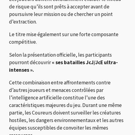
de risque qu’ils sont prêts à accepter avant de
poursuivre leur mission ou de chercher un point
d’extraction.
Le titre mise également sur une forte composante
compétitive.
Selon la présentation officielle, les participants
pourront découvrir
« ses batailles JcJ/JcE ultra-
intenses ».
Cette combinaison entre affrontements contre
d’autres joueurs et menaces contrôlées par
l’intelligence artificielle constitue l’une des
caractéristiques majeures du jeu. Durant une même
partie, les Coureurs doivent surveiller les créatures
hostiles, les dangers environnementaux et les autres
équipes susceptibles de convoiter les mêmes