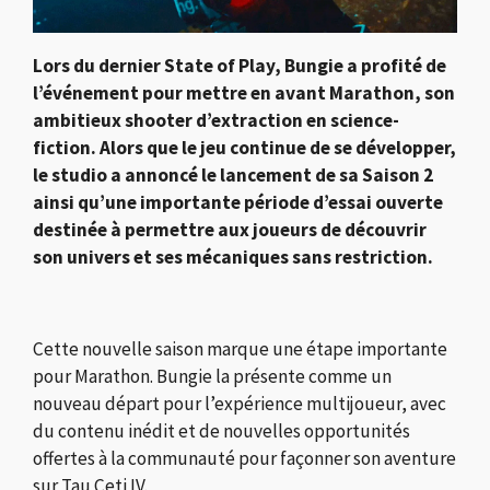
Lors du dernier State of Play, Bungie a profité de
l’événement pour mettre en avant Marathon, son
ambitieux shooter d’extraction en science-
fiction. Alors que le jeu continue de se développer,
le studio a annoncé le lancement de sa Saison 2
ainsi qu’une importante période d’essai ouverte
destinée à permettre aux joueurs de découvrir
son univers et ses mécaniques sans restriction.
Cette nouvelle saison marque une étape importante
pour Marathon. Bungie la présente comme un
nouveau départ pour l’expérience multijoueur, avec
du contenu inédit et de nouvelles opportunités
offertes à la communauté pour façonner son aventure
sur Tau Ceti IV.