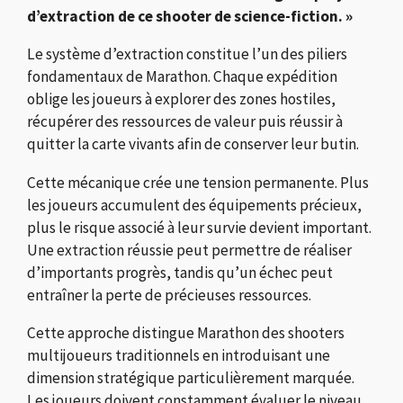
d’extraction de ce shooter de science-fiction. »
Le système d’extraction constitue l’un des piliers
fondamentaux de Marathon. Chaque expédition
oblige les joueurs à explorer des zones hostiles,
récupérer des ressources de valeur puis réussir à
quitter la carte vivants afin de conserver leur butin.
Cette mécanique crée une tension permanente. Plus
les joueurs accumulent des équipements précieux,
plus le risque associé à leur survie devient important.
Une extraction réussie peut permettre de réaliser
d’importants progrès, tandis qu’un échec peut
entraîner la perte de précieuses ressources.
Cette approche distingue Marathon des shooters
multijoueurs traditionnels en introduisant une
dimension stratégique particulièrement marquée.
Les joueurs doivent constamment évaluer le niveau