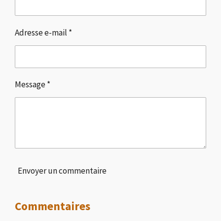
Adresse e-mail *
Message *
Envoyer un commentaire
Commentaires