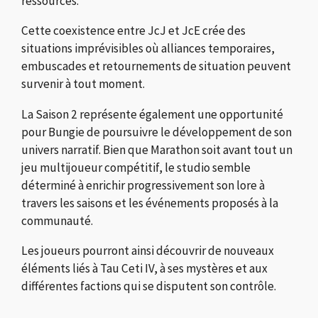
ressources.
Cette coexistence entre JcJ et JcE crée des
situations imprévisibles où alliances temporaires,
embuscades et retournements de situation peuvent
survenir à tout moment.
La Saison 2 représente également une opportunité
pour Bungie de poursuivre le développement de son
univers narratif. Bien que Marathon soit avant tout un
jeu multijoueur compétitif, le studio semble
déterminé à enrichir progressivement son lore à
travers les saisons et les événements proposés à la
communauté.
Les joueurs pourront ainsi découvrir de nouveaux
éléments liés à Tau Ceti IV, à ses mystères et aux
différentes factions qui se disputent son contrôle.