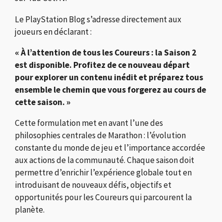
Le PlayStation Blog s’adresse directement aux
joueurs en déclarant :
« À l’attention de tous les Coureurs : la Saison 2
est disponible. Profitez de ce nouveau départ
pour explorer un contenu inédit et préparez tous
ensemble le chemin que vous forgerez au cours de
cette saison. »
Cette formulation met en avant l’une des
philosophies centrales de Marathon : l’évolution
constante du monde de jeu et l’importance accordée
aux actions de la communauté. Chaque saison doit
permettre d’enrichir l’expérience globale tout en
introduisant de nouveaux défis, objectifs et
opportunités pour les Coureurs qui parcourent la
planète.