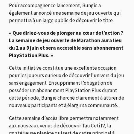
Pour accompagner ce lancement, Bungie a
également annoncé une semaine de jeu ouverte qui
permettra à un large public de découvrir le titre.
« Que diriez-vous de plonger au cœur de l’action ?
La semaine de jeu ouverte de Marathon aura lieu
du 2 au 9 juin et sera accessible sans abonnement
PlayStation Plus. »
Cette initiative constitue une excellente occasion
pour les joueurs curieux de découvrir l’univers du jeu
sans engagement. En supprimant l’obligation de
posséder un abonnement PlayStation Plus durant
cette période, Bungie cherche clairement à attirer de
nouveaux participants et à élargir sa communauté.
Cette semaine d’accès libre permettra notamment
aux nouveaux venus de découvrir Tau Ceti IV, la
mystérieuse planète qui sert de cadre principal à