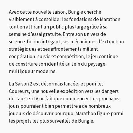
Avec cette nouvelle saison, Bungie cherche
visiblement à consolider les fondations de Marathon
tout en attirant un public plus large grâce à sa
semaine d’essai gratuite. Entre son univers de
science-fiction intrigant, ses mécaniques d’extraction
stratégiques et ses affrontements mêlant
coopération, survie et compétition, le jeu continue
de construire son identité au sein du paysage
multijoueur moderne.
La Saison 2 est désormais lancée, et pour les
Coureurs, une nouvelle expédition vers les dangers
de Tau Ceti IV ne fait que commencer. Les prochains
jours pourraient bien permettre à de nombreux
joueurs de découvrir pourquoi Marathon figure parmi
les projets les plus surveillés de Bungie.