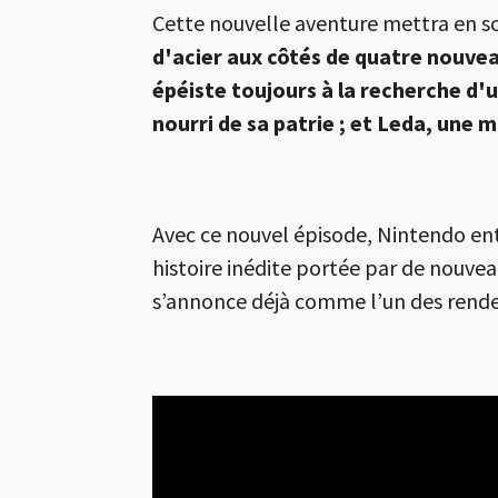
Cette nouvelle aventure mettra en sc
d'acier aux côtés de quatre nouvea
épéiste toujours à la recherche d'u
nourri de sa patrie ; et Leda, une m
Avec ce nouvel épisode, Nintendo ent
histoire inédite portée par de nouvea
s’annonce déjà comme l’un des rendez