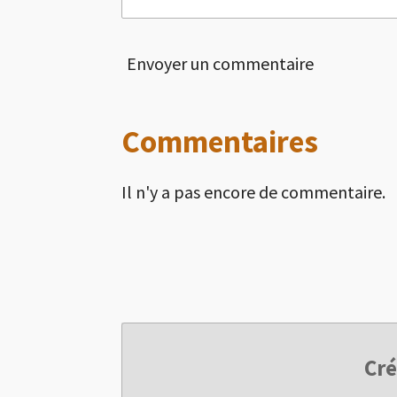
Envoyer un commentaire
Commentaires
Il n'y a pas encore de commentaire.
Cré