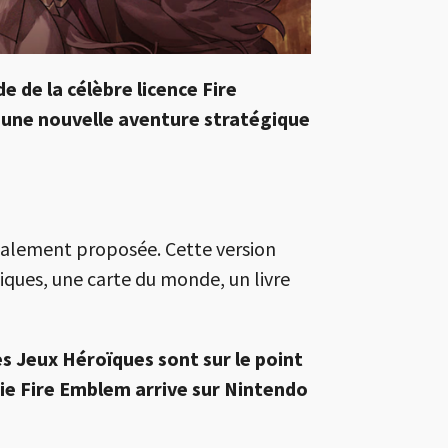
 de la célèbre licence Fire
’une nouvelle aventure stratégique
galement proposée. Cette version
iques, une carte du monde, un livre
es Jeux Héroïques sont sur le point
rie Fire Emblem arrive sur Nintendo