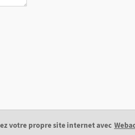
ez votre propre site internet avec
Weba