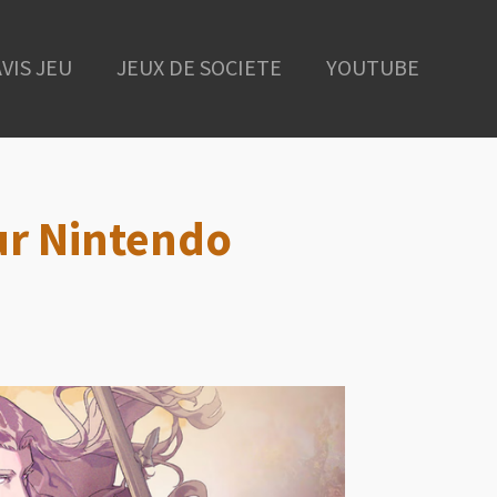
AVIS JEU
JEUX DE SOCIETE
YOUTUBE
ur Nintendo