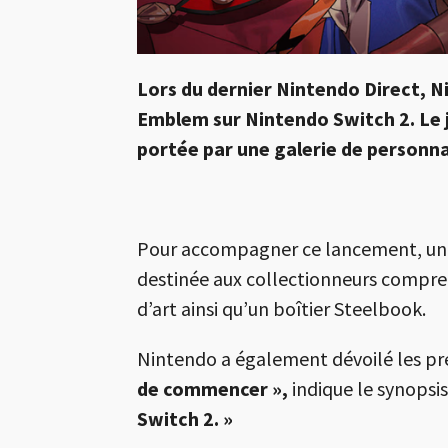
Lors du dernier Nintendo Direct, Ni
Emblem sur Nintendo Switch 2. Le j
portée par une galerie de personna
Pour accompagner ce lancement, une 
destinée aux collectionneurs compren
d’art ainsi qu’un boîtier Steelbook.
Nintendo a également dévoilé les pre
de commencer »,
indique le synopsis
Switch 2. »