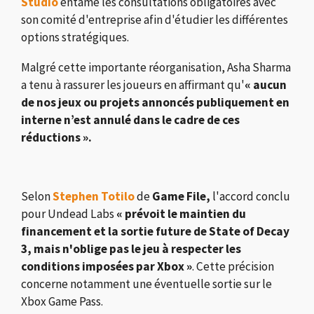
Studio
entame les consultations obligatoires avec
son comité d'entreprise afin d'étudier les différentes
options stratégiques.
Malgré cette importante réorganisation, Asha Sharma
a tenu à rassurer les joueurs en affirmant qu'
« aucun
de nos jeux ou projets annoncés publiquement en
interne n’est annulé dans le cadre de ces
réductions ».
Selon
Stephen Totilo
de
Game File,
l'accord conclu
pour Undead Labs
« prévoit le maintien du
financement et la sortie future de State of Decay
3, mais n'oblige pas le jeu à respecter les
conditions imposées par Xbox »
. Cette précision
concerne notamment une éventuelle sortie sur le
Xbox Game Pass.