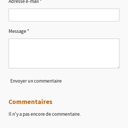
Adresse e-mail *
Message *
Envoyer un commentaire
Commentaires
Il n'y a pas encore de commentaire.