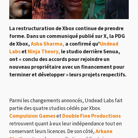
La restructuration de Xbox continue de prendre
forme. Dans un communiqué publié sur X, la PDG
de Xbox,
Asha Sharma,
a confirmé qu'
Undead
Labs
et
Ninja Theory,
le studio derrière Senua,
ont « conclu des accords pour rejoindre un
nouveau propriétaire avec un financement pour
terminer et développer » leurs projets respectifs.
Parmi les changements annoncés, Undead Labs fait
partie des quatre studios cédés par Xbox.
Compulsion Games
et
Double Fine Productions
retrouvent quant à eux leur indépendance tout en
conservant leurs licences. De son côté,
Arkane