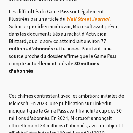
Les difficultés du Game Pass sont également
illustrées par un article du
Wall Street Journal
.
Selon le quotidien américain, Microsoft avait prévu,
dans les documents liés au rachat d'Activision
Blizzard, que le service atteindrait environ
77
millions d'abonnés
cette année. Pourtant, une
source proche du dossier affirme que le Game Pass
compte actuellement près de
30 millions
d'abonnés.
Ces chiffres contrastent avec les ambitions initiales de
Microsoft. En 2023, une publication sur LinkedIn
indiquait que le Game Pass avait franchi le cap des 30
millions d'abonnés. En 2024, Microsoft annonçait
officiellement 34 millions d'abonnés, avec un objectif