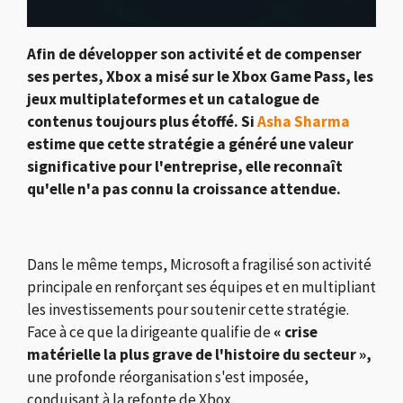
Afin de développer son activité et de compenser
ses pertes, Xbox a misé sur le Xbox Game Pass, les
jeux multiplateformes et un catalogue de
contenus toujours plus étoffé. Si
Asha Sharma
estime que cette stratégie a généré une valeur
significative pour l'entreprise, elle reconnaît
qu'elle n'a pas connu la croissance attendue.
Dans le même temps, Microsoft a fragilisé son activité
principale en renforçant ses équipes et en multipliant
les investissements pour soutenir cette stratégie.
Face à ce que la dirigeante qualifie de
« crise
matérielle la plus grave de l'histoire du secteur »,
une profonde réorganisation s'est imposée,
conduisant à la refonte de Xbox.