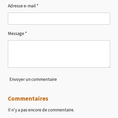
Adresse e-mail *
Message *
Envoyer un commentaire
Commentaires
Il n'y a pas encore de commentaire.